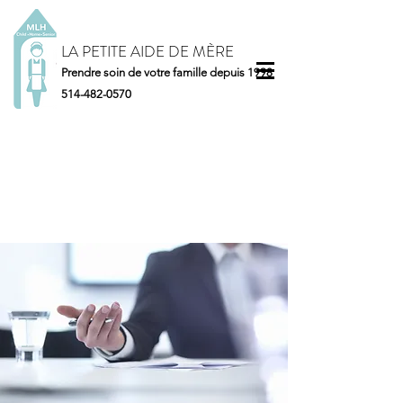
LA PETITE AIDE DE MÈRE
Prendre soin de votre famille depuis 1998
514-482-0570