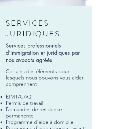
SERVICES
JURIDIQUES
Services professionnels
d'immigration et juridiques par
nos avocats agréés
Certains des éléments pour
lesquels nous pouvons vous aider
comprennent :
EIMT/CAQ
​Permis de travail
Demandes de résidence
permanente
Programme d'aide à domicile
Programme d'aide-soignant vivant